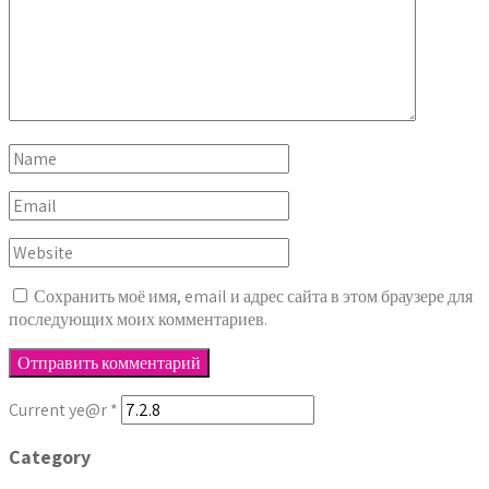
Сохранить моё имя, email и адрес сайта в этом браузере для
последующих моих комментариев.
Current ye@r
*
Category