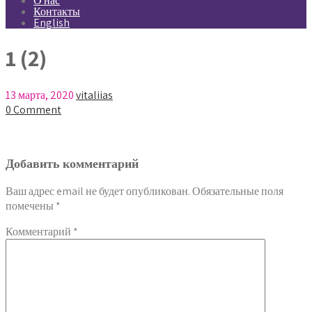
О нас
Контакты
English
1 (2)
13 марта, 2020
vitaliias
0 Comment
Добавить комментарий
Ваш адрес email не будет опубликован.
Обязательные поля
помечены
*
Комментарий
*