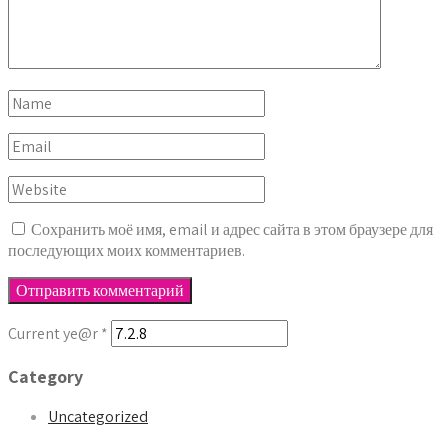
Сохранить моё имя, email и адрес сайта в этом браузере для
последующих моих комментариев.
Current ye@r
*
Category
Uncategorized