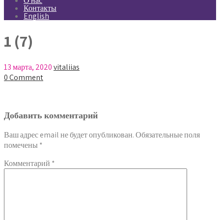
О нас
Контакты
English
1 (7)
13 марта, 2020
vitaliias
0 Comment
Добавить комментарий
Ваш адрес email не будет опубликован.
Обязательные поля
помечены
*
Комментарий
*