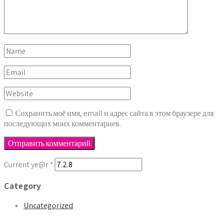
Сохранить моё имя, email и адрес сайта в этом браузере для
последующих моих комментариев.
Current ye@r
*
Category
Uncategorized