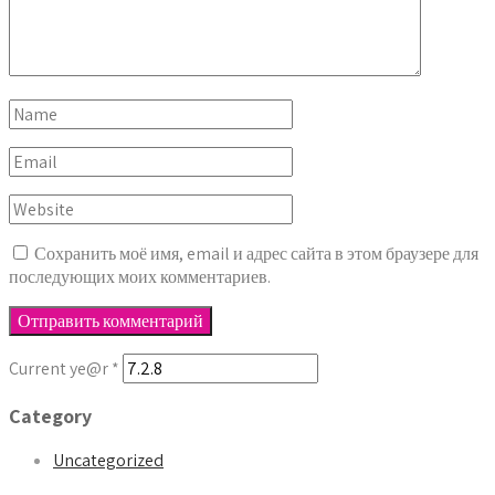
Сохранить моё имя, email и адрес сайта в этом браузере для
последующих моих комментариев.
Current ye@r
*
Category
Uncategorized