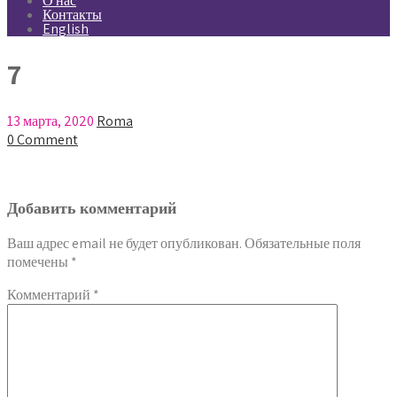
О нас
Контакты
English
7
13 марта, 2020
Roma
0 Comment
Добавить комментарий
Ваш адрес email не будет опубликован.
Обязательные поля
помечены
*
Комментарий
*