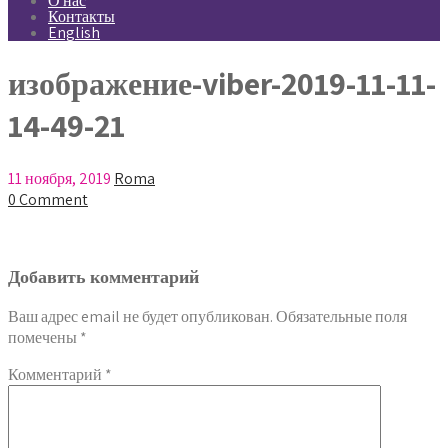
О нас
Контакты
English
изображение-viber-2019-11-11-
14-49-21
11 ноября, 2019
Roma
0 Comment
Добавить комментарий
Ваш адрес email не будет опубликован.
Обязательные поля
помечены
*
Комментарий
*