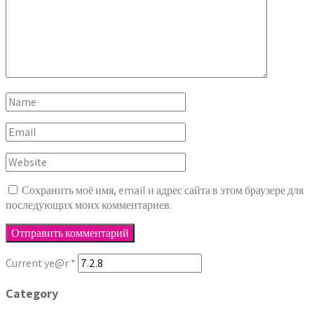
Сохранить моё имя, email и адрес сайта в этом браузере для
последующих моих комментариев.
Current ye@r
*
Category